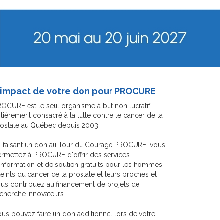
'impact de votre don pour PROCURE
OCURE est le seul organisme à but non lucratif
tièrement consacré à la lutte contre le cancer de la
rostate au Québec depuis 2003
 faisant un don au Tour du Courage PROCURE, vous
rmettez à PROCURE d'offrir des services
information et de soutien gratuits pour les hommes
teints du cancer de la prostate et leurs proches et
us contribuez au financement de projets de
cherche innovateurs.
us pouvez faire un don additionnel lors de votre