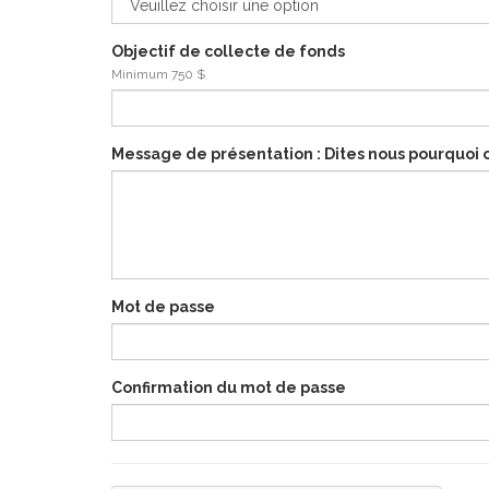
Objectif de collecte de fonds
Minimum 750 $
Message de présentation : Dites nous pourquoi ou
Mot de passe
Confirmation du mot de passe