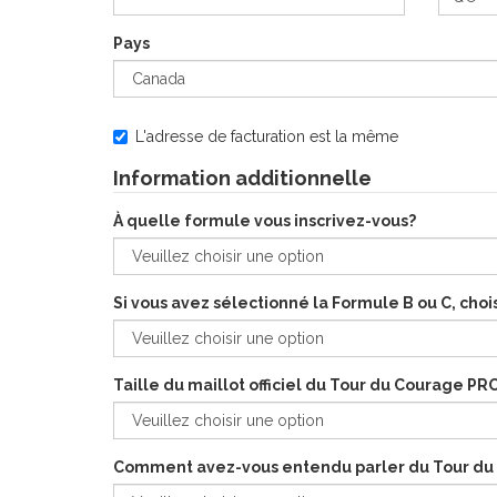
Pays
L'adresse de facturation est la même
Information additionnelle
À quelle formule vous inscrivez-vous?
Si vous avez sélectionné la Formule B ou C, cho
Taille du maillot officiel du Tour du Courage PR
Comment avez-vous entendu parler du Tour d