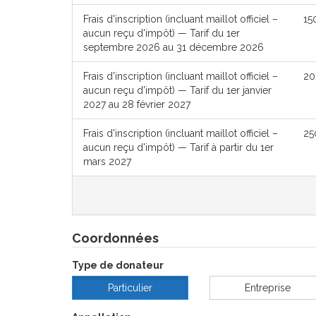
Frais d'inscription (incluant maillot officiel –
15
aucun reçu d'impôt) — Tarif du 1er
septembre 2026 au 31 décembre 2026
Frais d'inscription (incluant maillot officiel –
20
aucun reçu d'impôt) — Tarif du 1er janvier
2027 au 28 février 2027
Frais d'inscription (incluant maillot officiel –
25
aucun reçu d'impôt) — Tarif à partir du 1er
mars 2027
Coordonnées
Type de donateur
Particulier
Entreprise